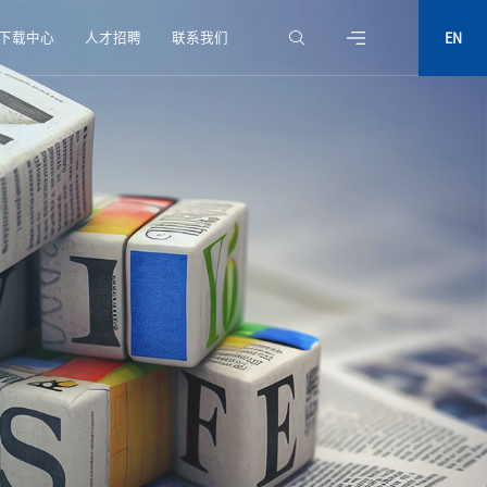
下载中心
人才招聘
联系我们
EN