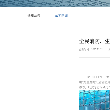
通知公告
公司新闻
全民消防、生
更新时间：2025-11-12
11月10日上午
电"为主题的安全消防
参与，以实际行动践行"