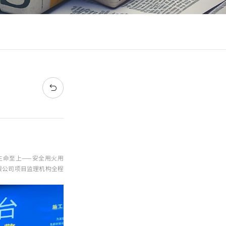
生命至上——安全用火用
限公司项目监理机构全程