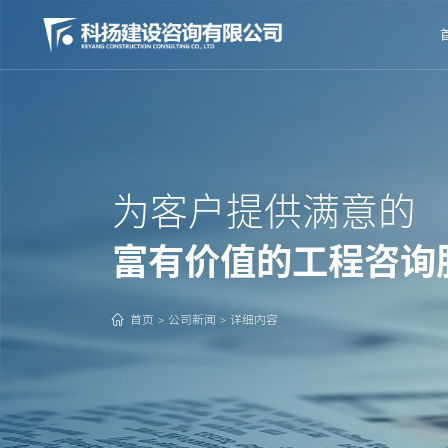
为客户提供满意的
富有价值的工程咨询
首页
公司新闻
详细内容