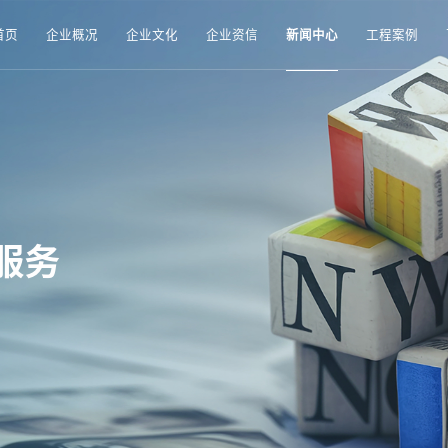
首页
企业概况
企业文化
企业资信
新闻中心
工程案例
服务